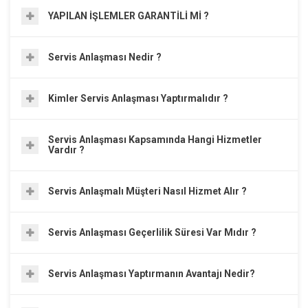
YAPILAN İŞLEMLER GARANTİLİ Mİ ?
Servis Anlaşması Nedir ?
Kimler Servis Anlaşması Yaptırmalıdır ?
Servis Anlaşması Kapsamında Hangi Hizmetler
Vardır ?
Servis Anlaşmalı Müşteri Nasıl Hizmet Alır ?
Servis Anlaşması Geçerlilik Süresi Var Mıdır ?
Servis Anlaşması Yaptırmanın Avantajı Nedir?