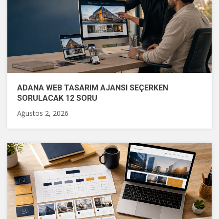
ADANA WEB TASARIM AJANSI SEÇERKEN
SORULACAK 12 SORU
Ağustos 2, 2026