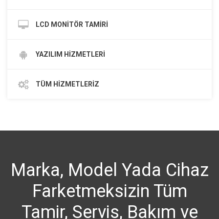
LCD MONİTÖR TAMİRİ
YAZILIM HİZMETLERİ
TÜM HİZMETLERİZ
Marka, Model Yada Cihaz
Farketmeksizin Tüm
Tamir, Servis, Bakım ve