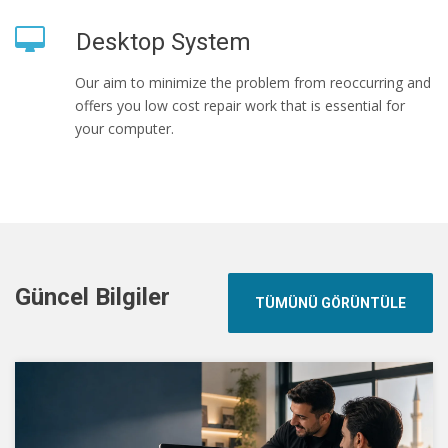
Desktop System
Our aim to minimize the problem from reoccurring and
offers you low cost repair work that is essential for
your computer.
Güncel Bilgiler
TÜMÜNÜ GÖRÜNTÜLE