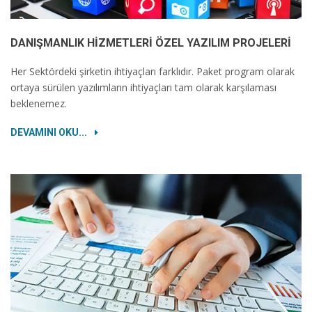
DANIŞMANLIK HIZMETLERI ÖZEL YAZILIM PROJELERI
Her Sektördeki şirketin ihtiyaçları farklıdır. Paket program olarak
ortaya sürülen yazılımların ihtiyaçları tam olarak karşılaması
beklenemez.
DEVAMINI OKU...