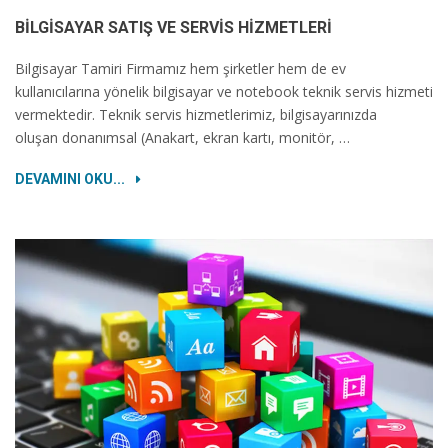
BILGISAYAR SATIŞ VE SERVIS HIZMETLERI
Bilgisayar Tamiri Firmamız hem şirketler hem de ev
kullanıcılarına yönelik bilgisayar ve notebook teknik servis hizmeti
vermektedir. Teknik servis hizmetlerimiz, bilgisayarınızda
oluşan donanımsal (Anakart, ekran kartı, monitör, …
DEVAMINI OKU...