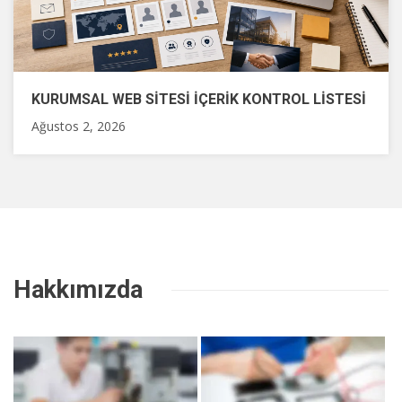
KURUMSAL WEB SITESI İÇERIK KONTROL LISTESI
Ağustos 2, 2026
Hakkımızda