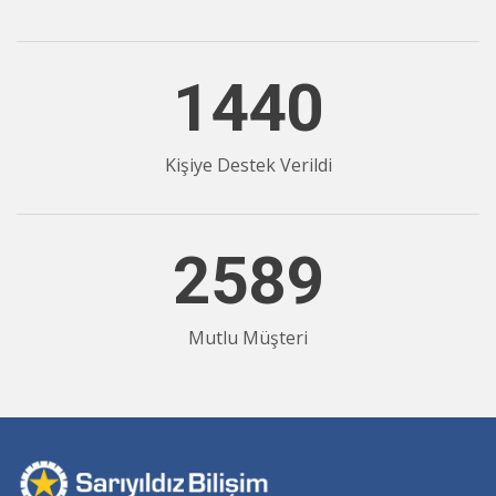
1440
Kişiye Destek Verildi
2589
Mutlu Müşteri