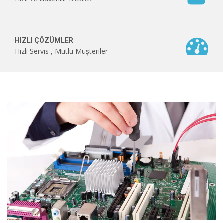
HIZLI ÇÖZÜMLER
Hızlı Servis , Mutlu Müşteriler