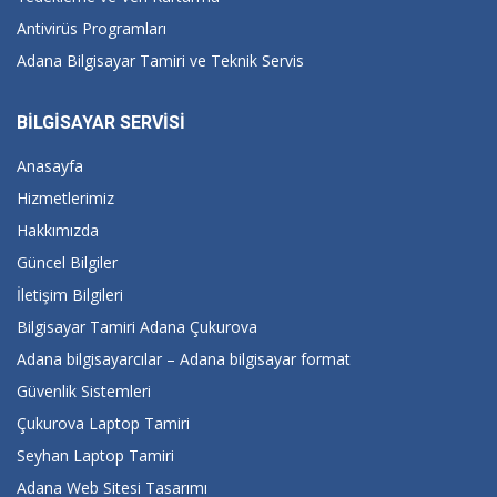
Antivirüs Programları
Adana Bilgisayar Tamiri ve Teknik Servis
BİLGİSAYAR SERVİSİ
Anasayfa
Hizmetlerimiz
Hakkımızda
Güncel Bilgiler
İletişim Bilgileri
Bilgisayar Tamiri Adana Çukurova
Adana bilgisayarcılar – Adana bilgisayar format
Güvenlik Sistemleri
Çukurova Laptop Tamiri
Seyhan Laptop Tamiri
Adana Web Sitesi Tasarımı