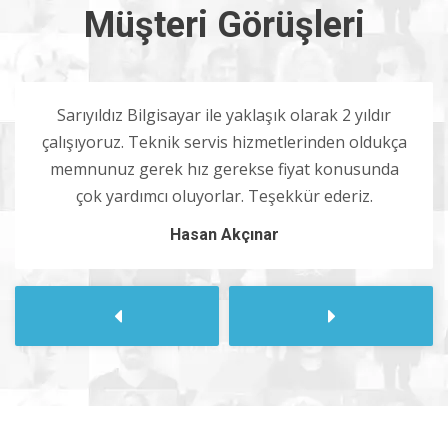
Müşteri Görüşleri
Sarıyıldız Bilgisayar ile yaklaşık olarak 2 yıldır
çalışıyoruz. Teknik servis hizmetlerinden oldukça
memnunuz gerek hız gerekse fiyat konusunda
çok yardımcı oluyorlar. Teşekkür ederiz.
Hasan Akçınar
Sonraki
Önceki