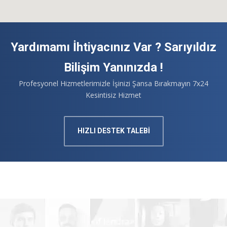
Yardımamı İhtiyacınız Var ? Sarıyıldız
Bilişim Yanınızda !
Profesyonel Hizmetlerimizle İşinizi Şansa Bırakmayın 7x24
Kesintisiz Hizmet
HIZLI DESTEK TALEBİ