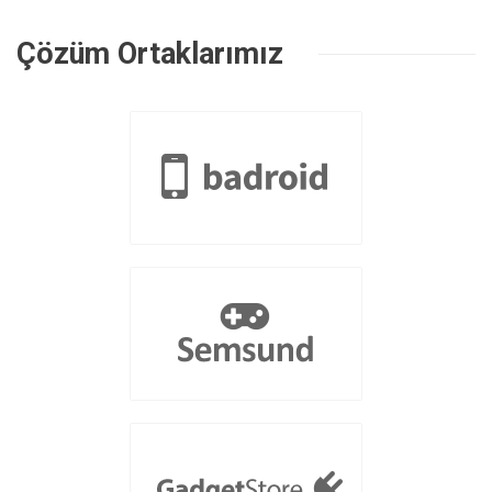
Çözüm Ortaklarımız