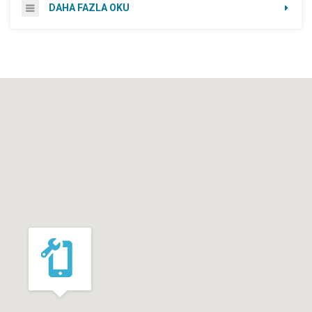
DAHA FAZLA OKU