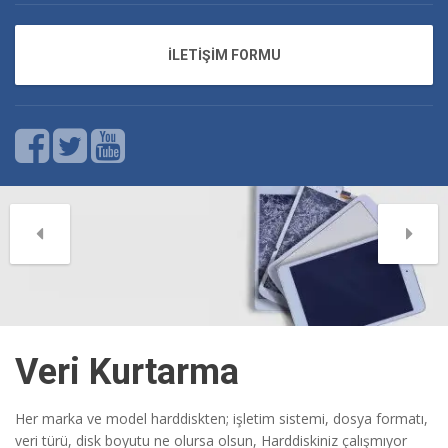
İLETİŞİM FORMU
Veri Kurtarma
Her marka ve model harddiskten; işletim sistemi, dosya formatı,
veri türü, disk boyutu ne olursa olsun, Harddiskiniz çalışmıyor