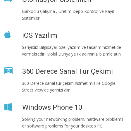
Barkodlu Çalışma , Üretim Depo Kontrol ve Kayıt
Sistemleri
iOS Yazılım
Sarıyıldız Bilgisayar özel yazılım ve tasarım hizmetide
vermektedir. Mobil Dünya'ya ilk adımınızı bizimle atın.
360 Derece Sanal Tur Çekimi
360 Derece sanal tur çekim hizmetimiz ile Google
Street View'de yerinizi alın.
Windows Phone 10
Solving your networking problem, hardware problems
or software problems for your desktop PC.