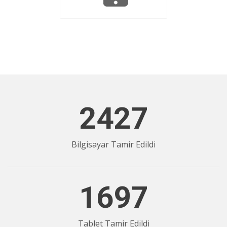
2427
Bilgisayar Tamir Edildi
1697
Tablet Tamir Edildi