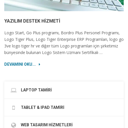
YAZILIM DESTEK HIZMETI
Logo Start, Go Plus programı, Bordro Plus Personel Programı,
Logo Tiger Plus, Logo Tiger Enterprise ERP Programları, logo go
3ve logo tiger hr ve diğer tüm Logo programları için şirketimiz
bünyesinde bulunan Logo Sistem Uzmanı Sertifikalı …
DEVAMINI OKU...
LAPTOP TAMİRİ
TABLET & IPAD TAMİRİ
WEB TASARIM HİZMETLERİ