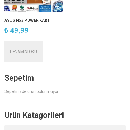
ASUS N53 POWER KART
₺
49,99
DEVAMINI OKU
Sepetim
Sepetinizde ürün bulunmuyor.
Ürün Katagorileri