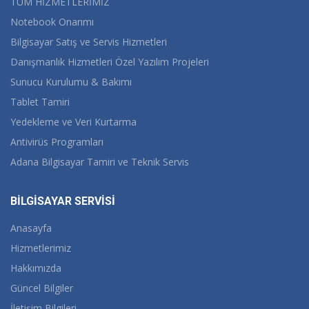
TÜM HİZMETLERİMİZ
Notebook Onarımı
Bilgisayar Satış ve Servis Hizmetleri
Danışmanlık Hizmetleri Özel Yazılım Projeleri
Sunucu Kurulumu & Bakımı
Tablet Tamiri
Yedekleme ve Veri Kurtarma
Antivirüs Programları
Adana Bilgisayar Tamiri ve Teknik Servis
BİLGİSAYAR SERVİSİ
Anasayfa
Hizmetlerimiz
Hakkımızda
Güncel Bilgiler
İletişim Bilgileri