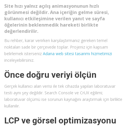
Site hızı yalnız açılış animasyonunun hızlı
görünmesi değildir. Ana içeriğin gelme süresi,
kullanıcı etkileşimine verilen yanıt ve sayfa
öğelerinin beklenmedik hareketi birlikte
değerlendirilir.
Bu rehber, karar verirken karşılaştırmanız gereken temel
noktaları sade bir çerçevede toplar. Projeniz için kapsam
belirlemek isterseniz
Adana web sitesi tasarımı hizmetimizi
inceleyebilirsiniz.
Önce doğru veriyi ölçün
Gerçek kullanıcı alan verisi ile tek cihazda yapılan laboratuvar
testi aynı şey değildir. Search Console ve CrUX eğilimi;
laboratuvar ölçümü ise sorunun kaynağını araştırmak için birlikte
kullanılır.
LCP ve görsel optimizasyonu