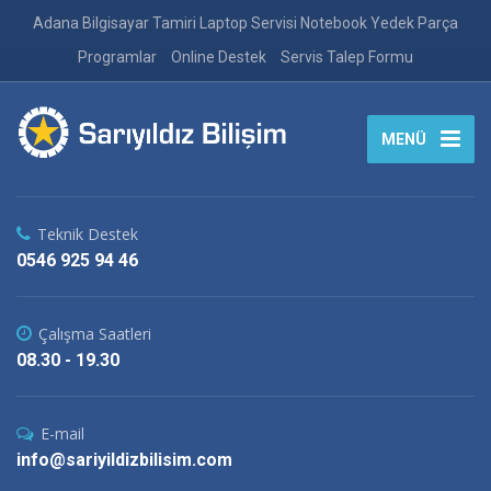
Adana Bilgisayar Tamiri Laptop Servisi Notebook Yedek Parça
Programlar
Online Destek
Servis Talep Formu
MENÜ
Teknik Destek
0546 925 94 46
Çalışma Saatleri
08.30 - 19.30
E-mail
info@sariyildizbilisim.com