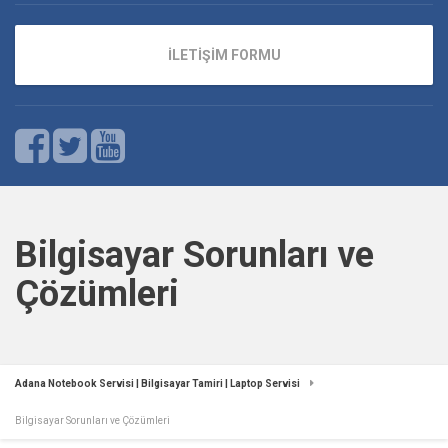
İLETİŞİM FORMU
Bilgisayar Sorunları ve
Çözümleri
Adana Notebook Servisi | Bilgisayar Tamiri | Laptop Servisi
Bilgisayar Sorunları ve Çözümleri