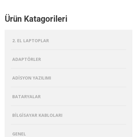
Ürün Katagorileri
2. EL LAPTOPLAR
ADAPTÖRLER
ADISYON YAZILIMI
BATARYALAR
BILGISAYAR KABLOLARI
GENEL