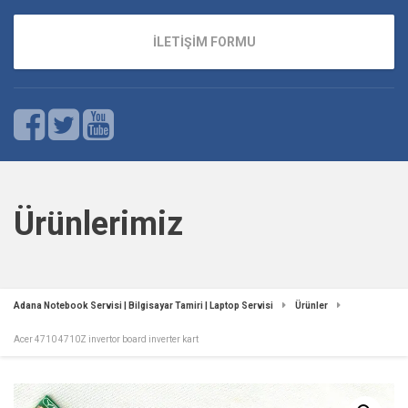
İLETİŞİM FORMU
Ürünlerimiz
Adana Notebook Servisi | Bilgisayar Tamiri | Laptop Servisi
Ürünler
Acer 4710 4710Z invertor board inverter kart