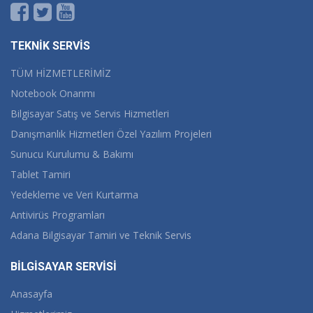
TEKNİK SERVİS
TÜM HİZMETLERİMİZ
Notebook Onarımı
Bilgisayar Satış ve Servis Hizmetleri
Danışmanlık Hizmetleri Özel Yazılım Projeleri
Sunucu Kurulumu & Bakımı
Tablet Tamiri
Yedekleme ve Veri Kurtarma
Antivirüs Programları
Adana Bilgisayar Tamiri ve Teknik Servis
BİLGİSAYAR SERVİSİ
Anasayfa