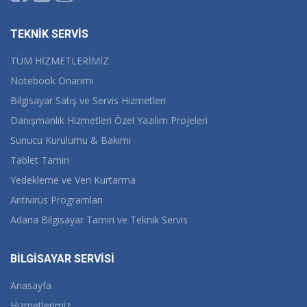
TEKNİK SERVİS
TÜM HİZMETLERİMİZ
Notebook Onarımı
Bilgisayar Satış ve Servis Hizmetleri
Danışmanlık Hizmetleri Özel Yazılım Projeleri
Sunucu Kurulumu & Bakımı
Tablet Tamiri
Yedekleme ve Veri Kurtarma
Antivirüs Programları
Adana Bilgisayar Tamiri ve Teknik Servis
BİLGİSAYAR SERVİSİ
Anasayfa
Hizmetlerimiz