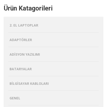
Ürün Katagorileri
2. EL LAPTOPLAR
ADAPTÖRLER
ADISYON YAZILIMI
BATARYALAR
BILGISAYAR KABLOLARI
GENEL