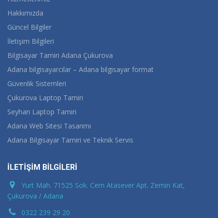
Hakkımızda
Güncel Bilgiler
İletişim Bilgileri
Bilgisayar Tamiri Adana Çukurova
Adana bilgisayarcılar – Adana bilgisayar format
Güvenlik Sistemleri
Çukurova Laptop Tamiri
Seyhan Laptop Tamiri
Adana Web Sitesi Tasarımı
Adana Bilgisayar Tamiri ve Teknik Servis
İLETİŞİM BİLGİLERİ
Yurt Mah. 71525 Sok. Cem Atasever Apt. Zemin Kat,
Çukurova / Adana
0322 239 29 20