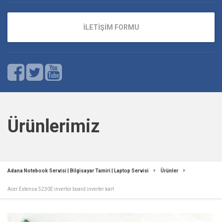
İLETİŞİM FORMU
Ürünlerimiz
Adana Notebook Servisi | Bilgisayar Tamiri | Laptop Servisi
Ürünler
Acer Extensa 5230E invertor board inverter kart