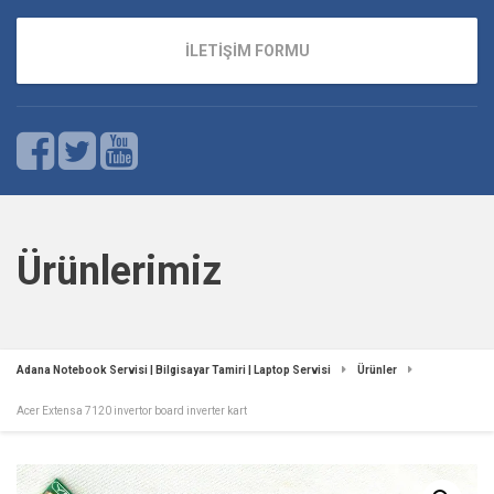
İLETİŞİM FORMU
Ürünlerimiz
Adana Notebook Servisi | Bilgisayar Tamiri | Laptop Servisi
Ürünler
Acer Extensa 7120 invertor board inverter kart