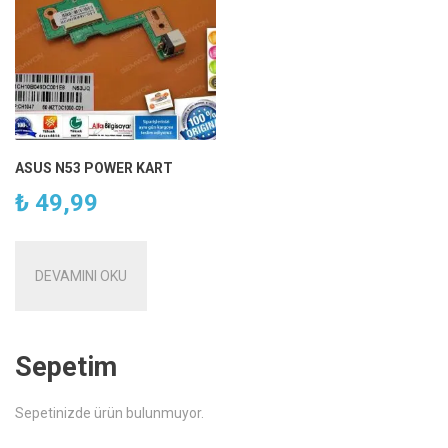
ASUS N53 POWER KART
₺
49,99
DEVAMINI OKU
Sepetim
Sepetinizde ürün bulunmuyor.