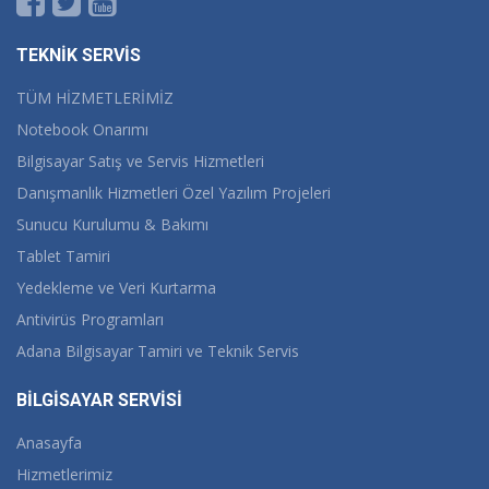
TEKNİK SERVİS
TÜM HİZMETLERİMİZ
Notebook Onarımı
Bilgisayar Satış ve Servis Hizmetleri
Danışmanlık Hizmetleri Özel Yazılım Projeleri
Sunucu Kurulumu & Bakımı
Tablet Tamiri
Yedekleme ve Veri Kurtarma
Antivirüs Programları
Adana Bilgisayar Tamiri ve Teknik Servis
BİLGİSAYAR SERVİSİ
Anasayfa
Hizmetlerimiz