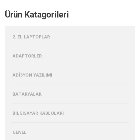
Ürün Katagorileri
2. EL LAPTOPLAR
ADAPTÖRLER
ADISYON YAZILIMI
BATARYALAR
BILGISAYAR KABLOLARI
GENEL