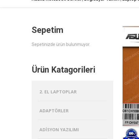
Sepetim
Sepetinizde ürün bulunmuyor.
Ürün Katagorileri
2. EL LAPTOPLAR
ADAPTÖRLER
ADISYON YAZILIMI