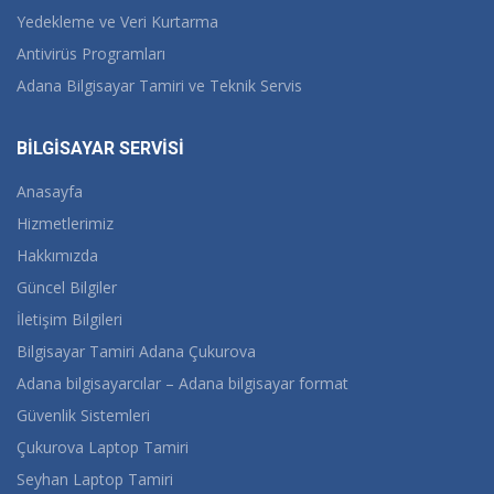
Yedekleme ve Veri Kurtarma
Antivirüs Programları
Adana Bilgisayar Tamiri ve Teknik Servis
BİLGİSAYAR SERVİSİ
Anasayfa
Hizmetlerimiz
Hakkımızda
Güncel Bilgiler
İletişim Bilgileri
Bilgisayar Tamiri Adana Çukurova
Adana bilgisayarcılar – Adana bilgisayar format
Güvenlik Sistemleri
Çukurova Laptop Tamiri
Seyhan Laptop Tamiri