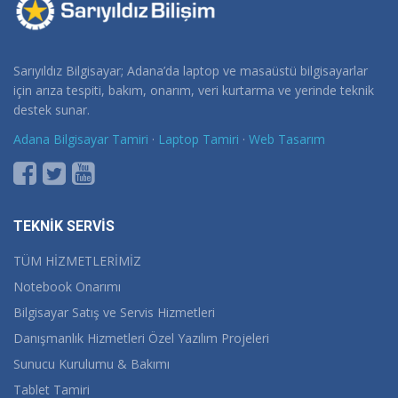
Sarıyıldız Bilgisayar; Adana’da laptop ve masaüstü bilgisayarlar
için arıza tespiti, bakım, onarım, veri kurtarma ve yerinde teknik
destek sunar.
Adana Bilgisayar Tamiri
·
Laptop Tamiri
·
Web Tasarım
TEKNİK SERVİS
TÜM HİZMETLERİMİZ
Notebook Onarımı
Bilgisayar Satış ve Servis Hizmetleri
Danışmanlık Hizmetleri Özel Yazılım Projeleri
Sunucu Kurulumu & Bakımı
Tablet Tamiri