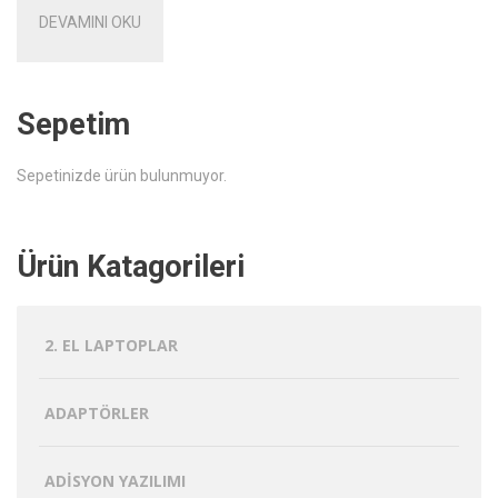
DEVAMINI OKU
Sepetim
Sepetinizde ürün bulunmuyor.
Ürün Katagorileri
2. EL LAPTOPLAR
ADAPTÖRLER
ADISYON YAZILIMI