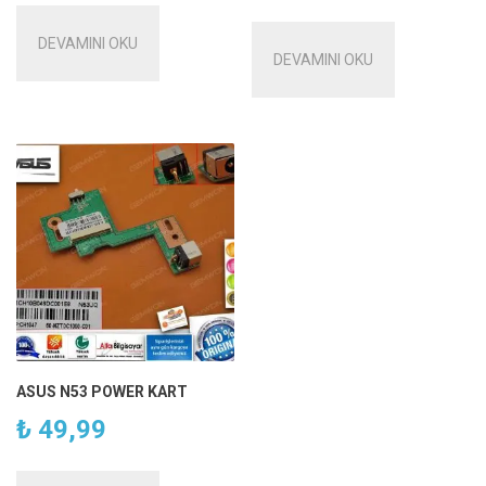
DEVAMINI OKU
DEVAMINI OKU
ASUS N53 POWER KART
₺
49,99