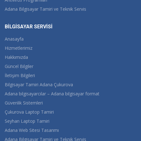
Adana Bilgisayar Tamiri ve Teknik Servis
BİLGİSAYAR SERVİSİ
Anasayfa
Hizmetlerimiz
Hakkımızda
Güncel Bilgiler
İletişim Bilgileri
Bilgisayar Tamiri Adana Çukurova
Adana bilgisayarcılar – Adana bilgisayar format
Güvenlik Sistemleri
Çukurova Laptop Tamiri
Seyhan Laptop Tamiri
Adana Web Sitesi Tasarımı
Adana Bilgisayar Tamiri ve Teknik Servis