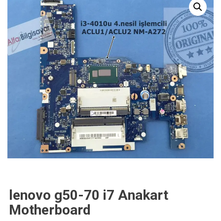
lenovo g50-70 i7 Anakart
Motherboard