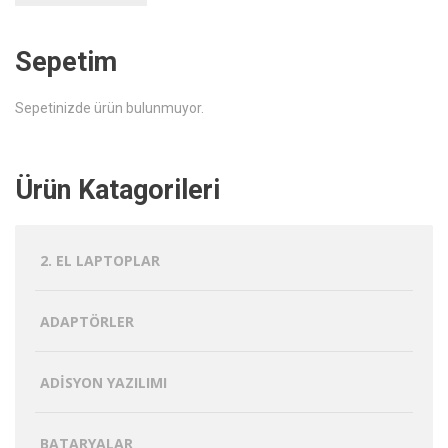
Sepetim
Sepetinizde ürün bulunmuyor.
Ürün Katagorileri
2. EL LAPTOPLAR
ADAPTÖRLER
ADISYON YAZILIMI
BATARYALAR