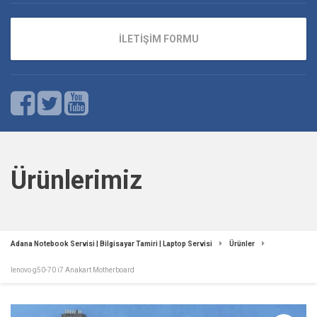
İLETİŞİM FORMU
Ürünlerimiz
Adana Notebook Servisi | Bilgisayar Tamiri | Laptop Servisi
Ürünler
lenovo g50-70 i7 Anakart Motherboard