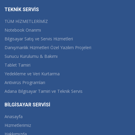
TEKNİK SERVİS
TÜM HİZMETLERİMİZ
Notebook Onarımı
Bilgisayar Satış ve Servis Hizmetleri
Danışmanlık Hizmetleri Özel Yazılım Projeleri
Sunucu Kurulumu & Bakımı
Tablet Tamiri
Yedekleme ve Veri Kurtarma
Antivirüs Programları
Adana Bilgisayar Tamiri ve Teknik Servis
BİLGİSAYAR SERVİSİ
Anasayfa
Hizmetlerimiz
Hakkımızda