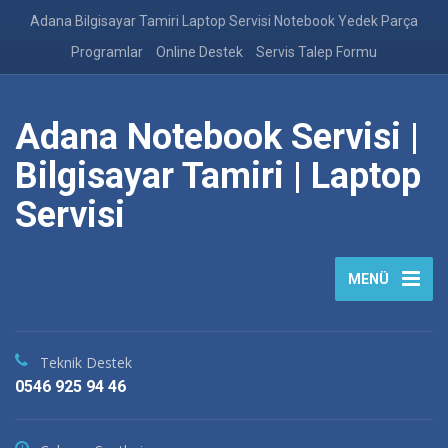
Adana Bilgisayar Tamiri Laptop Servisi Notebook Yedek Parça
Programlar
Online Destek
Servis Talep Formu
Adana Notebook Servisi |
Bilgisayar Tamiri | Laptop
Servisi
MENÜ
Teknik Destek
0546 925 94 46