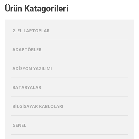
Ürün Katagorileri
2. EL LAPTOPLAR
ADAPTÖRLER
ADISYON YAZILIMI
BATARYALAR
BILGISAYAR KABLOLARI
GENEL