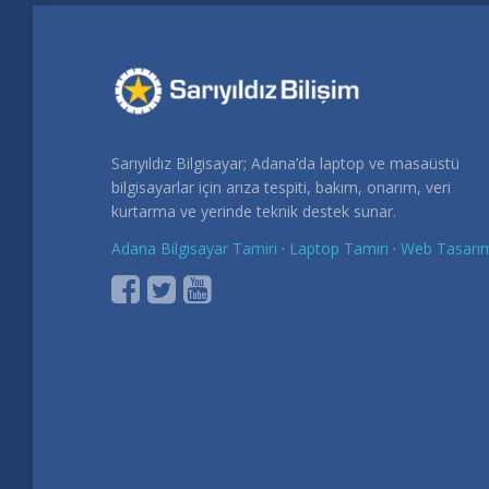
Sarıyıldız Bilgisayar; Adana’da laptop ve masaüstü
bilgisayarlar için arıza tespiti, bakım, onarım, veri
kurtarma ve yerinde teknik destek sunar.
Adana Bilgisayar Tamiri
·
Laptop Tamiri
·
Web Tasarı