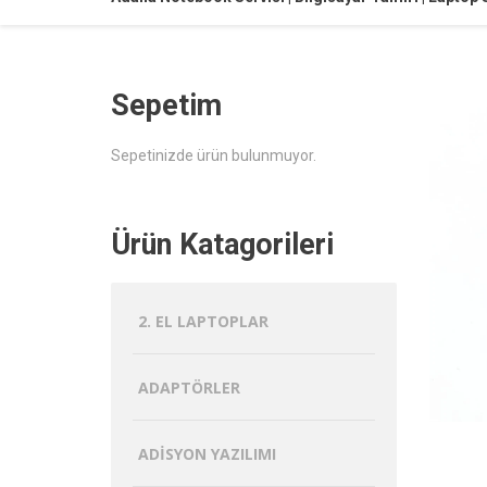
Sepetim
Sepetinizde ürün bulunmuyor.
Ürün Katagorileri
2. EL LAPTOPLAR
ADAPTÖRLER
ADISYON YAZILIMI