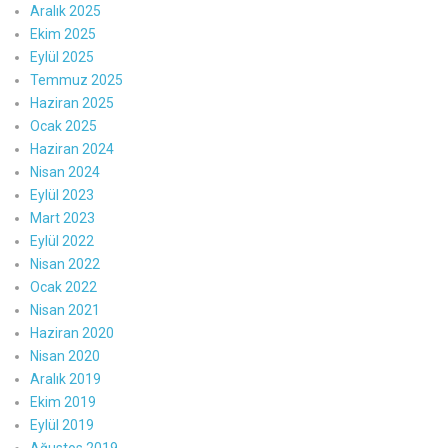
Aralık 2025
Ekim 2025
Eylül 2025
Temmuz 2025
Haziran 2025
Ocak 2025
Haziran 2024
Nisan 2024
Eylül 2023
Mart 2023
Eylül 2022
Nisan 2022
Ocak 2022
Nisan 2021
Haziran 2020
Nisan 2020
Aralık 2019
Ekim 2019
Eylül 2019
Ağustos 2019