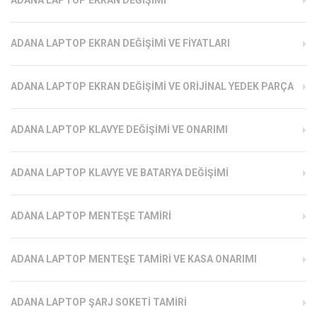
ADANA LAPTOP EKRAN DEĞIŞIMI VE FIYATLARI
ADANA LAPTOP EKRAN DEĞIŞIMI VE ORIJINAL YEDEK PARÇA
ADANA LAPTOP KLAVYE DEĞIŞIMI VE ONARIMI
ADANA LAPTOP KLAVYE VE BATARYA DEĞIŞIMI
ADANA LAPTOP MENTEŞE TAMIRI
ADANA LAPTOP MENTEŞE TAMIRI VE KASA ONARIMI
ADANA LAPTOP ŞARJ SOKETI TAMIRI