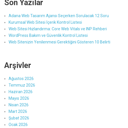
Son Yazılar
Adana Web Tasarım Ajansı Seçerken Sorulacak 12 Soru
Kurumsal Web Sitesi İçerik Kontrol Listesi
Web Sitesi Hızlandırma: Core Web Vitals ve INP Rehberi
WordPress Bakım ve Güvenlik Kontrol Listesi
Web Sitenizin Yenilenmesi Gerektiğini Gösteren 10 Belirti
Arşivler
Ağustos 2026
Temmuz 2026
Haziran 2026
Mayıs 2026
Nisan 2026
Mart 2026
Şubat 2026
Ocak 2026