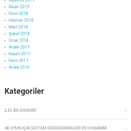
Nisan 2019
Ekim 2018
Haziran 2018
Mart 2018
Şubat 2018
Ocak 2018
Aralık 2017
Kasım 2017
Ekim 2017
Aralık 2016
Kategoriler
2.EL BILGISAYAR
4K OYUN İÇIN SISTEM GEREKSINIMLERI VE DONANIM