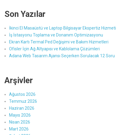
Son Yazılar
İkinci El Masaüstü ve Laptop Bilgisayar Ekspertiz Hizmeti
İş İstasyonu Toplama ve Donanım Optimizasyonu
Ekran Kartı Termal Ped Değişimi ve Bakım Hizmetleri
Ofisler İçin Ağ Altyapısı ve Kablolama Çözümleri
Adana Web Tasarım Ajansı Seçerken Sorulacak 12 Soru
Arşivler
Ağustos 2026
Temmuz 2026
Haziran 2026
Mayıs 2026
Nisan 2026
Mart 2026