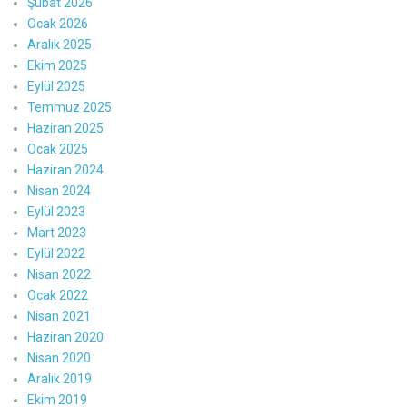
Şubat 2026
Ocak 2026
Aralık 2025
Ekim 2025
Eylül 2025
Temmuz 2025
Haziran 2025
Ocak 2025
Haziran 2024
Nisan 2024
Eylül 2023
Mart 2023
Eylül 2022
Nisan 2022
Ocak 2022
Nisan 2021
Haziran 2020
Nisan 2020
Aralık 2019
Ekim 2019