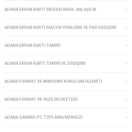
ADANA EKRAN KARTI ARIZASI NASIL ANLAŞILIR
ADANA EKRAN KARTI MACUN YENILEME VE PAD DEĞIŞIMI
ADANA EKRAN KARTI TAMIRI
ADANA EKRAN KARTI TAMIRI VE DEĞIŞIMI
ADANA FORMAT VE WINDOWS KURULUM HIZMETI
ADANA FORMAT VE YAZILIM DESTEĞI
ADANA GAMING PC TOPLAMA MERKEZI