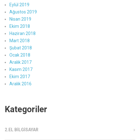
Eylül 2019
Ağustos 2019
Nisan 2019
Ekim 2018
Haziran 2018
Mart 2018
Şubat 2018
Ocak 2018
Aralık 2017
Kasım 2017
Ekim 2017
Aralık 2016
Kategoriler
2.EL BILGISAYAR