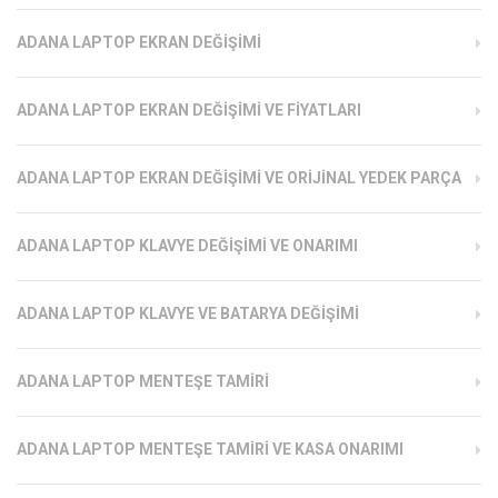
ADANA LAPTOP EKRAN DEĞIŞIMI
ADANA LAPTOP EKRAN DEĞIŞIMI VE FIYATLARI
ADANA LAPTOP EKRAN DEĞIŞIMI VE ORIJINAL YEDEK PARÇA
ADANA LAPTOP KLAVYE DEĞIŞIMI VE ONARIMI
ADANA LAPTOP KLAVYE VE BATARYA DEĞIŞIMI
ADANA LAPTOP MENTEŞE TAMIRI
ADANA LAPTOP MENTEŞE TAMIRI VE KASA ONARIMI