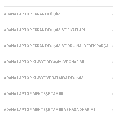
ADANA LAPTOP EKRAN DEĞIŞIMI
ADANA LAPTOP EKRAN DEĞIŞIMI VE FIYATLARI
ADANA LAPTOP EKRAN DEĞIŞIMI VE ORIJINAL YEDEK PARÇA
ADANA LAPTOP KLAVYE DEĞIŞIMI VE ONARIMI
ADANA LAPTOP KLAVYE VE BATARYA DEĞIŞIMI
ADANA LAPTOP MENTEŞE TAMIRI
ADANA LAPTOP MENTEŞE TAMIRI VE KASA ONARIMI