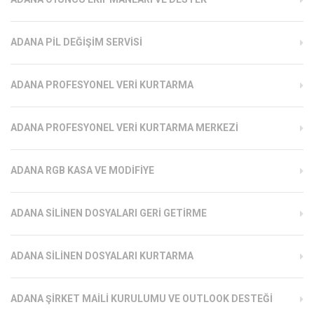
ADANA PIL DEĞIŞIM SERVISI
ADANA PROFESYONEL VERI KURTARMA
ADANA PROFESYONEL VERI KURTARMA MERKEZI
ADANA RGB KASA VE MODIFIYE
ADANA SILINEN DOSYALARI GERI GETIRME
ADANA SILINEN DOSYALARI KURTARMA
ADANA ŞIRKET MAILI KURULUMU VE OUTLOOK DESTEĞI