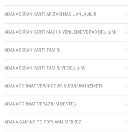
ADANA EKRAN KARTI ARIZASI NASIL ANLAŞILIR
ADANA EKRAN KARTI MACUN YENILEME VE PAD DEĞIŞIMI
ADANA EKRAN KARTI TAMIRI
ADANA EKRAN KARTI TAMIRI VE DEĞIŞIMI
ADANA FORMAT VE WINDOWS KURULUM HIZMETI
ADANA FORMAT VE YAZILIM DESTEĞI
ADANA GAMING PC TOPLAMA MERKEZI