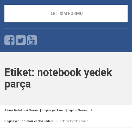
İLETİŞİM FORMU
Etiket:
notebook yedek
parça
Adana Notebook Servisi | Bilgisayar Tamiri | Laptop Servisi
Bilgisayar Sorunları ve Çözümleri
notebook yedek parça