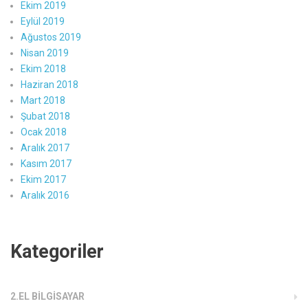
Ekim 2019
Eylül 2019
Ağustos 2019
Nisan 2019
Ekim 2018
Haziran 2018
Mart 2018
Şubat 2018
Ocak 2018
Aralık 2017
Kasım 2017
Ekim 2017
Aralık 2016
Kategoriler
2.EL BILGISAYAR