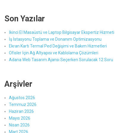
Son Yazılar
İkinci El Masaüstü ve Laptop Bilgisayar Ekspertiz Hizmeti
İş İstasyonu Toplama ve Donanım Optimizasyonu
Ekran Kartı Termal Ped Değişimi ve Bakım Hizmetleri
Ofisler İçin Ağ Altyapısı ve Kablolama Çözümleri
Adana Web Tasarım Ajansı Seçerken Sorulacak 12 Soru
Arşivler
Ağustos 2026
Temmuz 2026
Haziran 2026
Mayıs 2026
Nisan 2026
Mart 2026