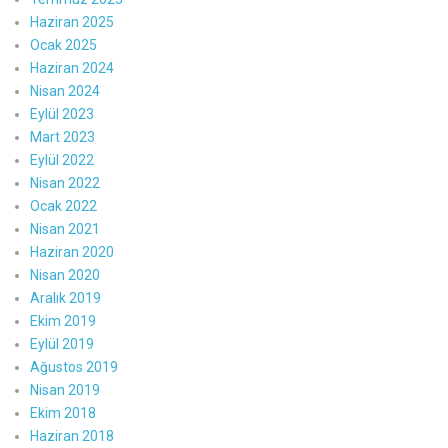
Haziran 2025
Ocak 2025
Haziran 2024
Nisan 2024
Eylül 2023
Mart 2023
Eylül 2022
Nisan 2022
Ocak 2022
Nisan 2021
Haziran 2020
Nisan 2020
Aralık 2019
Ekim 2019
Eylül 2019
Ağustos 2019
Nisan 2019
Ekim 2018
Haziran 2018