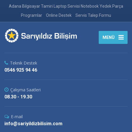
Adana Bilgisayar Tamiri Laptop Servisi Notebook Yedek Parça
Programlar
Online Destek
Servis Talep Formu
MENÜ
Teknik Destek
0546 925 94 46
Çalışma Saatleri
08.30 - 19.30
E-mail
info@sariyildizbilisim.com