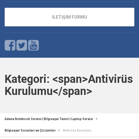
İLETİŞİM FORMU
Kategori: <span>Antivirüs
Kurulumu</span>
Adana Notebook Servisi | Bilgisayar Tamiri | Laptop Servisi
Bilgisayar Sorunları ve Çözümleri
Antivirüs Kurulumu