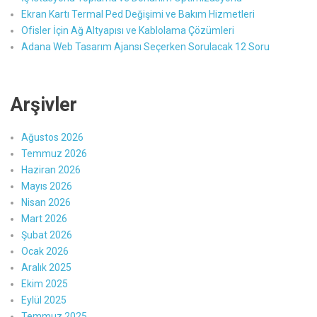
Ekran Kartı Termal Ped Değişimi ve Bakım Hizmetleri
Ofisler İçin Ağ Altyapısı ve Kablolama Çözümleri
Adana Web Tasarım Ajansı Seçerken Sorulacak 12 Soru
Arşivler
Ağustos 2026
Temmuz 2026
Haziran 2026
Mayıs 2026
Nisan 2026
Mart 2026
Şubat 2026
Ocak 2026
Aralık 2025
Ekim 2025
Eylül 2025
Temmuz 2025