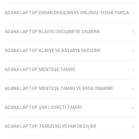
ADANA LAPTOP EKRAN DEĞIŞIMI VE ORIJINAL YEDEK PARÇA
ADANA LAPTOP KLAVYE DEĞIŞIMI VE ONARIMI
ADANA LAPTOP KLAVYE VE BATARYA DEĞIŞIMI
ADANA LAPTOP MENTEŞE TAMIRI
ADANA LAPTOP MENTEŞE TAMIRI VE KASA ONARIMI
ADANA LAPTOP ŞARJ SOKETI TAMIRI
ADANA LAPTOP TEMIZLIĞI VE FAN DEĞIŞIMI