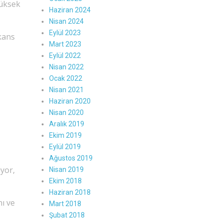
yüksek
Haziran 2024
Nisan 2024
Eylül 2023
ekans
Mart 2023
Eylül 2022
Nisan 2022
Ocak 2022
Nisan 2021
Haziran 2020
Nisan 2020
Aralık 2019
Ekim 2019
Eylül 2019
Ağustos 2019
yor,
Nisan 2019
Ekim 2018
Haziran 2018
nı ve
Mart 2018
Şubat 2018