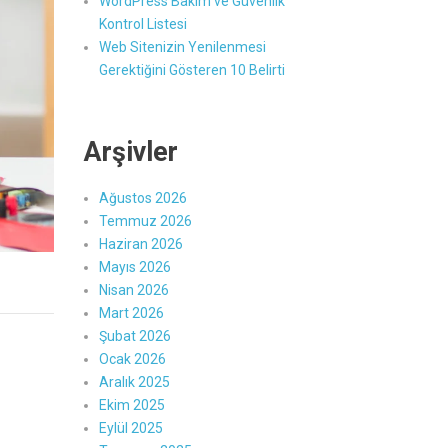
WordPress Bakım ve Güvenlik
Kontrol Listesi
Web Sitenizin Yenilenmesi
Gerektiğini Gösteren 10 Belirti
Arşivler
Ağustos 2026
Temmuz 2026
Haziran 2026
Mayıs 2026
Nisan 2026
Mart 2026
Şubat 2026
Ocak 2026
Aralık 2025
Ekim 2025
Eylül 2025