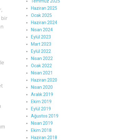
Temmuz 2025
Haziran 2025
r,
Ocak 2025
 bir
Haziran 2024
in
Nisan 2024
Eylül 2023
Mart 2023
Eylül 2022
Nisan 2022
le
Ocak 2022
Nisan 2021
Haziran 2020
et
Nisan 2020
Aralık 2019
Ekim 2019
n
Eylül 2019
Ağustos 2019
Nisan 2019
lım
Ekim 2018
Haziran 2018