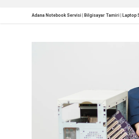
Adana Notebook Servisi | Bilgisayar Tamiri | Laptop 